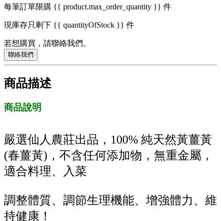
每筆訂單限購 {{ product.max_order_quantity }} 件
現庫存只剩下 {{ quantityOfStock }} 件
若想購買，請聯絡我們。
聯絡我們
商品描述
商品說明
嚴選仙人農莊出品，100% 純天然黃薑黃
(春薑黃)，不含任何添加物，無重金屬，
適合料理、入菜
調整體質、調節生理機能、增強體力、維
持健康！