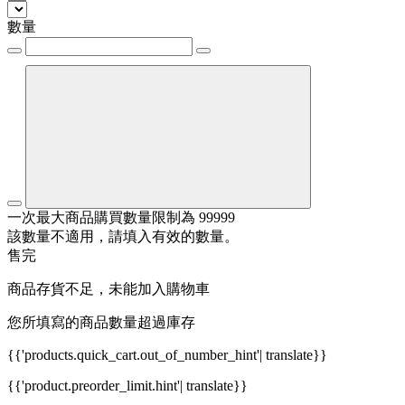
數量
一次最大商品購買數量限制為 99999
該數量不適用，請填入有效的數量。
售完
商品存貨不足，未能加入購物車
您所填寫的商品數量超過庫存
{{'products.quick_cart.out_of_number_hint'| translate}}
{{'product.preorder_limit.hint'| translate}}