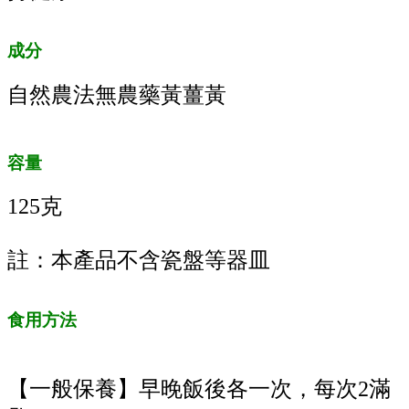
成分
自然農法無農藥黃薑黃
容量
125克
註：本產品不含瓷盤等器皿
食用方法
【一般保養】早晚飯後各一次，每次2滿