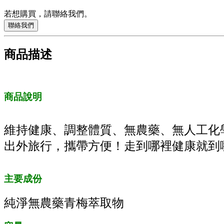
若想購買，請聯絡我們。
聯絡我們
商品描述
商品說明
維持健康、調整體質、無農藥、無人工化
出外旅行，攜帶方便！走到哪裡健康就到
主要成份
純淨無農藥青梅萃取物